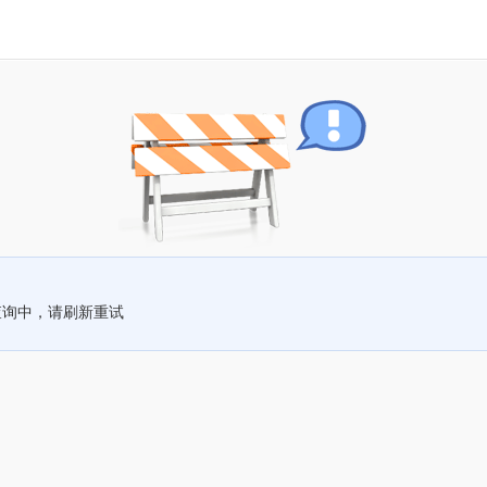
查询中，请刷新重试