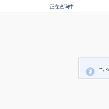
正在查询中
正在